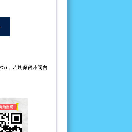
0%)，若於保留時間內