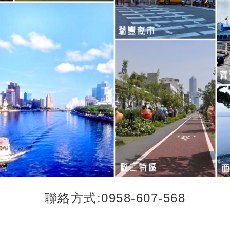
聯絡方式:0958-607-568