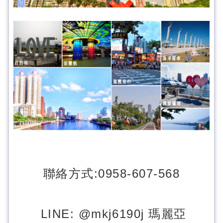
聯絡方式:0958-607-568
LINE: @mkj6190j 瑪麗亞