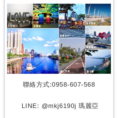
聯絡方式:0958-607-568
LINE: @mkj6190j 瑪麗亞